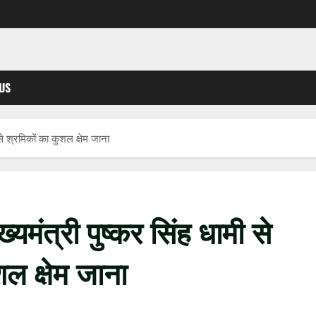
US
फंसे श्रमिकों का कुशल क्षेम जाना
ुख्यमंत्री पुष्कर सिंह धामी से
शल क्षेम जाना