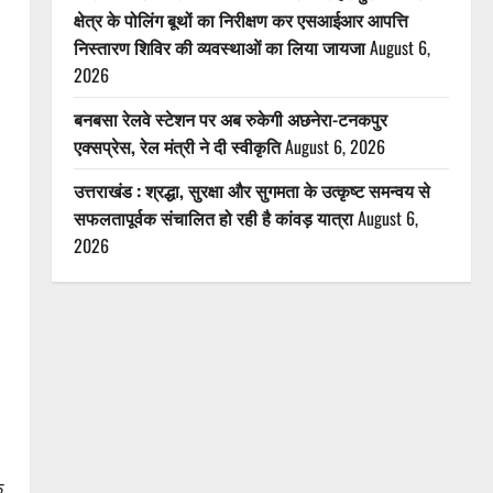
क्षेत्र के पोलिंग बूथों का निरीक्षण कर एसआईआर आपत्ति
निस्तारण शिविर की व्यवस्थाओं का लिया जायजा
August 6,
2026
बनबसा रेलवे स्टेशन पर अब रुकेगी अछनेरा-टनकपुर
एक्सप्रेस, रेल मंत्री ने दी स्वीकृति
August 6, 2026
उत्तराखंड : श्रद्धा, सुरक्षा और सुगमता के उत्कृष्ट समन्वय से
सफलतापूर्वक संचालित हो रही है कांवड़ यात्रा
August 6,
2026
े