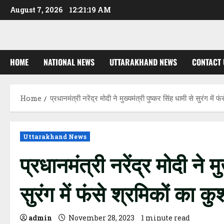
Skip
August 7, 2026
12:21:20 AM
to
content
HOME
NATIONAL NEWS
UTTARAKHAND NEWS
CONTACT 
Home
प्रधानमंत्री नरेंद्र मोदी ने मुख्यमंत्री पुष्कर सिंह धामी से सुरंग में 
Uttarakhand News
प्रधानमंत्री नरेंद्र मोदी ने म
सुरंग में फंसे श्रमिकों का कु
admin
November 28, 2023
1 minute read