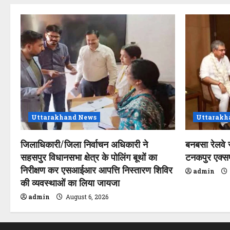
Uttarakhand News
Uttarakh
जिलाधिकारी/जिला निर्वाचन अधिकारी ने
बनबसा रेलवे 
सहसपुर विधानसभा क्षेत्र के पोलिंग बूथों का
टनकपुर एक्सप्र
निरीक्षण कर एसआईआर आपत्ति निस्तारण शिविर
admin
की व्यवस्थाओं का लिया जायजा
admin
August 6, 2026