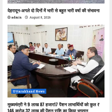
देहरादून-अगले दो दिनों में भारी से बहुत भारी वर्षा की संभावना
admin
August 8, 2026
Uttarakhand News
मुख्यमंत्री ने 9 लाख 87 हजार17 पेंशन लाभार्थियों को कुल ₹
146 करोड़ 32 लाख की पेंशन राशि का किया भुगतान