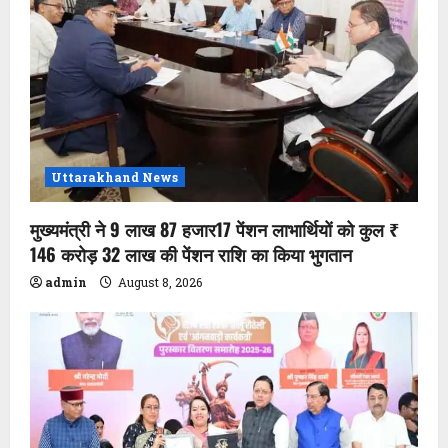
Uttarakhand News
मुख्यमंत्री ने 9 लाख 87 हजार17 पेंशन लाभार्थियों को कुल ₹
146 करोड़ 32 लाख की पेंशन राशि का किया भुगतान
admin
August 8, 2026