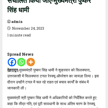
सिंह धामी
admin
November 24, 2023
1 minute read
Spread News
देहरादून-
मुख्यमंत्री पुष्कर सिंह धामी ने शुक्रवार को सिलक्यारा,
उत्तरकाशी में सिलक्यारा टनल रेस्क्यू ऑपरेशन का जायज़ा लिया। इस
दौरान उन्होंने टनल में चल रहे राहत एवं बचाव कार्यों के संबंध में
जानकारी ली।
मुख्यमंत्री श्री पुष्कर सिंह धामी ने अधिकारियों को निर्देशित करते हुए
कहा कि तीव्र गति, एवं पूरी सावधानी के साथ अंतिम चरण के रेस्क्यू