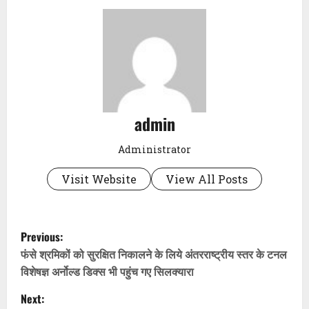
admin
Administrator
Visit Website
View All Posts
P
Previous:
o
फंसे श्रमिकों को सुरक्षित निकालने के लिये अंतरराष्ट्रीय स्तर के टनल
विशेषज्ञ अर्नोल्ड डिक्स भी पहुंच गए सिलक्यारा
s
Next: