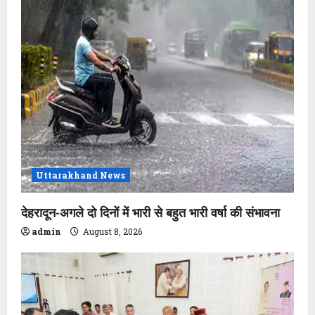
Uttarakhand News
देहरादून-अगले दो दिनों में भारी से बहुत भारी वर्षा की संभावना
admin
August 8, 2026