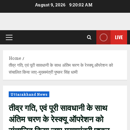
Skip
August 9, 2026
9:20:03 AM
to
content
LIVE
Primary
Menu
Home
तीव्र गति, एवं पूरी सावधानी के साथ अंतिम चरण के रेस्क्यू ऑपरेशन को
संचालित किया जाए-मुख्यमंत्री पुष्कर सिंह धामी
Uttarakhand News
तीव्र गति, एवं पूरी सावधानी के साथ
अंतिम चरण के रेस्क्यू ऑपरेशन को
संचालित किया जाए-मुख्यमंत्री पुष्कर