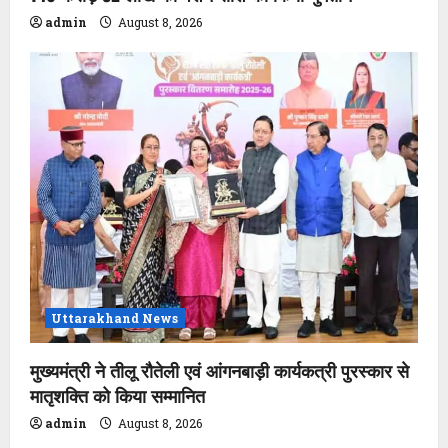
admin
August 8, 2026
Uttarakhand News
मुख्यमंत्री ने तीलू रौतेली एवं आंगनबाड़ी कार्यकत्री पुरस्कार से
मातृशक्ति को किया सम्मानित
admin
August 8, 2026