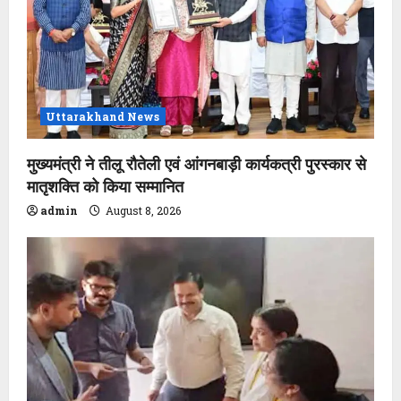
Uttarakhand News
मुख्यमंत्री ने तीलू रौतेली एवं आंगनबाड़ी कार्यकत्री पुरस्कार से
मातृशक्ति को किया सम्मानित
admin
August 8, 2026