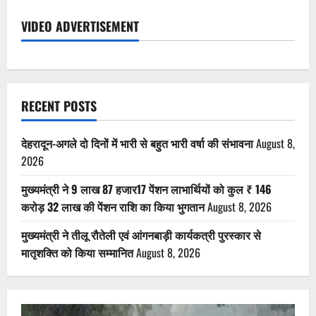
VIDEO ADVERTISEMENT
RECENT POSTS
देहरादून-अगले दो दिनों में भारी से बहुत भारी वर्षा की संभावना
August 8,
2026
मुख्यमंत्री ने 9 लाख 87 हजार17 पेंशन लाभार्थियों को कुल ₹ 146
करोड़ 32 लाख की पेंशन राशि का किया भुगतान
August 8, 2026
मुख्यमंत्री ने तीलू रौतेली एवं आंगनबाड़ी कार्यकत्री पुरस्कार से
मातृशक्ति को किया सम्मानित
August 8, 2026