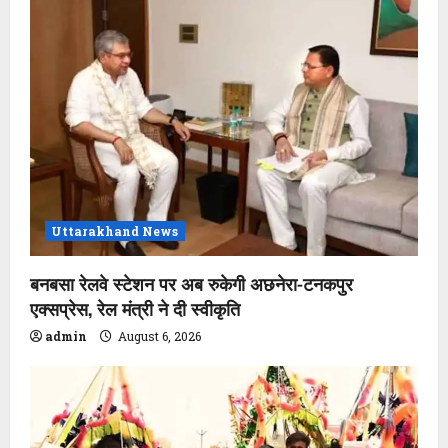
Uttarakhand News
बनबसा रेलवे स्टेशन पर अब रुकेगी अछनेरा-टनकपुर
एक्सप्रेस, रेल मंत्री ने दी स्वीकृति
admin
August 6, 2026