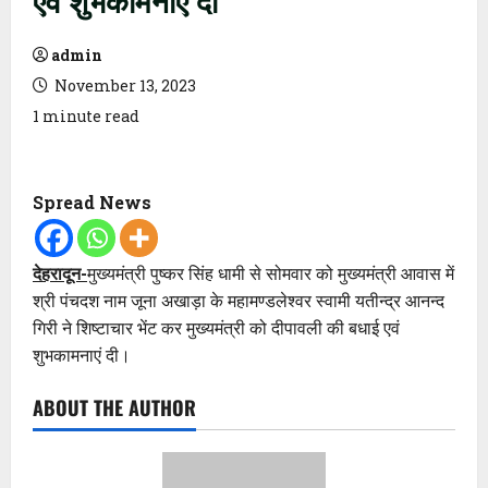
admin
November 13, 2023
1 minute read
Spread News
देहरादून-
मुख्यमंत्री पुष्कर सिंह धामी से सोमवार को मुख्यमंत्री आवास में
श्री पंचदश नाम जूना अखाड़ा के महामण्डलेश्वर स्वामी यतीन्द्र आनन्द
गिरी ने शिष्टाचार भेंट कर मुख्यमंत्री को दीपावली की बधाई एवं
शुभकामनाएं दी।
ABOUT THE AUTHOR