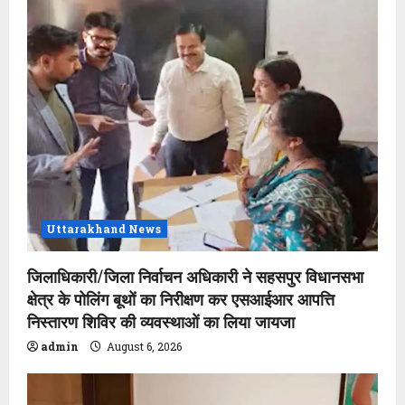
Uttarakhand News
जिलाधिकारी/जिला निर्वाचन अधिकारी ने सहसपुर विधानसभा
क्षेत्र के पोलिंग बूथों का निरीक्षण कर एसआईआर आपत्ति
निस्तारण शिविर की व्यवस्थाओं का लिया जायजा
admin
August 6, 2026