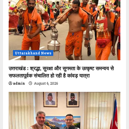
Uttarakhand News
उत्तराखंड : श्रद्धा, सुरक्षा और सुगमता के उत्कृष्ट समन्वय से
सफलतापूर्वक संचालित हो रही है कांवड़ यात्रा
admin
August 6, 2026