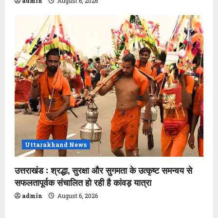
admin
August 6, 2026
Uttarakhand News
उत्तराखंड : श्रद्धा, सुरक्षा और सुगमता के उत्कृष्ट समन्वय से
सफलतापूर्वक संचालित हो रही है कांवड़ यात्रा
admin
August 6, 2026