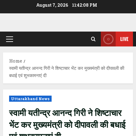
Skip
August 7, 2026
11:42:08 PM
to
content
LIVE
Primary
Menu
Home
स्वामी यतीन्द्र आनन्द गिरी ने शिष्टाचार भेंट कर मुख्यमंत्री को दीपावली की
बधाई एवं शुभकामनाएं दी
Uttarakhand News
स्वामी यतीन्द्र आनन्द गिरी ने शिष्टाचार
भेंट कर मुख्यमंत्री को दीपावली की बधाई
एवं शुभकामनाएं दी