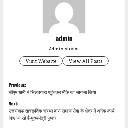
admin
Administrator
Visit Website
View All Posts
P
Previous:
o
सीएम धामी ने सिलक्यारा पहुंचकर मौके का जायजा लिया
Next:
s
उत्तराखंड सांस्कृतिक संस्था द्वारा समाज सेवा के क्षेत्र में अनेक कार्य
t
किए जा रहे हैं-मुख्यमंत्री पुष्कर