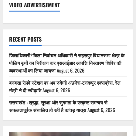
VIDEO ADVERTISEMENT
RECENT POSTS
जिलाधिकारी/जिला निर्वाचन अधिकारी ने सहसपुर विधानसभा क्षेत्र के
पोलिंग बूथों का निरीक्षण कर एसआईआर आपत्ति निस्तारण शिविर की
व्यवस्थाओं का लिया जायजा
August 6, 2026
बनबसा रेलवे स्टेशन पर अब रुकेगी अछनेरा-टनकपुर एक्सप्रेस, रेल
मंत्री ने दी स्वीकृति
August 6, 2026
उत्तराखंड : श्रद्धा, सुरक्षा और सुगमता के उत्कृष्ट समन्वय से
सफलतापूर्वक संचालित हो रही है कांवड़ यात्रा
August 6, 2026