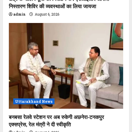
निस्तारण शिविर की व्यवस्थाओं का लिया जायजा
admin
August 6, 2026
Uttarakhand News
बनबसा रेलवे स्टेशन पर अब रुकेगी अछनेरा-टनकपुर
एक्सप्रेस, रेल मंत्री ने दी स्वीकृति