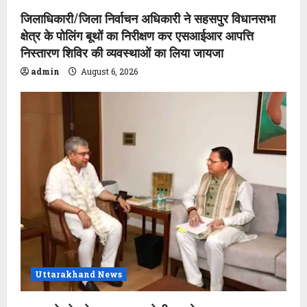
जिलाधिकारी/जिला निर्वाचन अधिकारी ने सहसपुर विधानसभा
क्षेत्र के पोलिंग बूथों का निरीक्षण कर एसआईआर आपत्ति
निस्तारण शिविर की व्यवस्थाओं का लिया जायजा
admin
August 6, 2026
Uttarakhand News