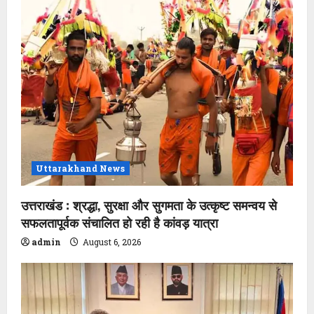
Uttarakhand News
उत्तराखंड : श्रद्धा, सुरक्षा और सुगमता के उत्कृष्ट समन्वय से
सफलतापूर्वक संचालित हो रही है कांवड़ यात्रा
admin
August 6, 2026