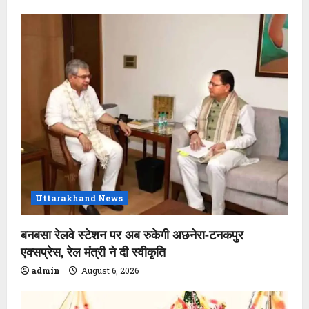
Uttarakhand News
बनबसा रेलवे स्टेशन पर अब रुकेगी अछनेरा-टनकपुर
एक्सप्रेस, रेल मंत्री ने दी स्वीकृति
admin
August 6, 2026