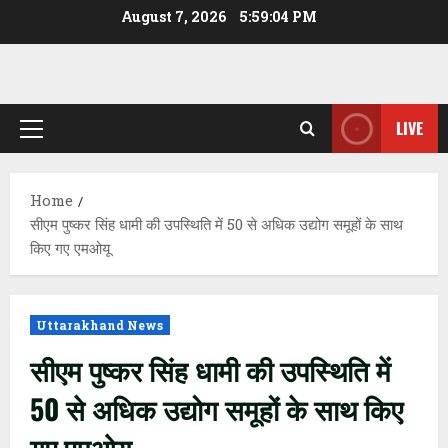
Skip
August 7, 2026
5:59:05 PM
to
content
LIVE
Primary
Menu
Home
सीएम पुष्कर सिंह धामी की उपस्थिति में 50 से अधिक उद्योग समूहों के साथ
किए गए एमओयू
Uttarakhand News
सीएम पुष्कर सिंह धामी की उपस्थिति में
50 से अधिक उद्योग समूहों के साथ किए
गए एमओयू