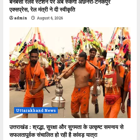
बनबसा रेलवे स्टेशन पर अब रुकेगी अछनेरा-टनकपुर
एक्सप्रेस, रेल मंत्री ने दी स्वीकृति
admin
August 6, 2026
Uttarakhand News
उत्तराखंड : श्रद्धा, सुरक्षा और सुगमता के उत्कृष्ट समन्वय से
सफलतापूर्वक संचालित हो रही है कांवड़ यात्रा