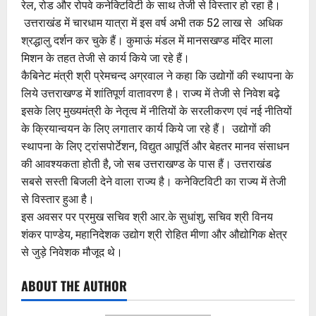
रेल, रोड और रोपवे कनेक्टिविटी के साथ तेजी से विस्तार हो रहा है।
उत्तराखंड में चारधाम यात्रा में इस वर्ष अभी तक 52 लाख से अधिक
श्रद्धालु दर्शन कर चुके हैं। कुमाऊं मंडल में मानसखण्ड मंदिर माला
मिशन के तहत तेजी से कार्य किये जा रहे हैं।
कैबिनेट मंत्री श्री प्रेमचन्द अग्रवाल ने कहा कि उद्योगों की स्थापना के
लिये उत्तराखण्ड में शांतिपूर्ण वातावरण है। राज्य में तेजी से निवेश बढ़े
इसके लिए मुख्यमंत्री के नेतृत्व में नीतियों के सरलीकरण एवं नई नीतियों
के क्रियान्वयन के लिए लगातार कार्य किये जा रहे हैं। उद्योगों की
स्थापना के लिए ट्रांसपोर्टेशन, विद्युत आपूर्ति और बेहतर मानव संसाधन
की आवश्यकता होती है, जो सब उत्तराखण्ड के पास हैं। उत्तराखंड
सबसे सस्ती बिजली देने वाला राज्य है। कनेक्टिविटी का राज्य में तेजी
से विस्तार हुआ है।
इस अवसर पर प्रमुख सचिव श्री आर.के सुधांशु, सचिव श्री विनय
शंकर पाण्डेय, महानिदेशक उद्योग श्री रोहित मीणा और औद्योगिक क्षेत्र
से जुड़े निवेशक मौजूद थे।
ABOUT THE AUTHOR