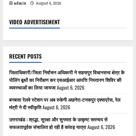
admin
August 6, 2026
VIDEO ADVERTISEMENT
RECENT POSTS
जिलाधिकारी/जिला निर्वाचन अधिकारी ने सहसपुर विधानसभा क्षेत्र के
पोलिंग बूथों का निरीक्षण कर एसआईआर आपत्ति निस्तारण शिविर की
व्यवस्थाओं का लिया जायजा
August 6, 2026
बनबसा रेलवे स्टेशन पर अब रुकेगी अछनेरा-टनकपुर एक्सप्रेस, रेल
मंत्री ने दी स्वीकृति
August 6, 2026
उत्तराखंड : श्रद्धा, सुरक्षा और सुगमता के उत्कृष्ट समन्वय से
सफलतापूर्वक संचालित हो रही है कांवड़ यात्रा
August 6, 2026