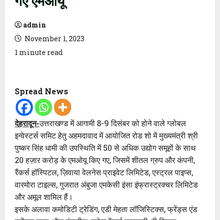
admin
November 1, 2023
1 minute read
Spread News
देहरादून-
उत्तराखण्ड में आगामी 8-9 दिसंबर को होने वाले ग्लोबल
इन्वेस्टर्स समिट हेतु अहमदावाद में आयोजित रोड शो में मुख्यमंत्री श्री
पुष्कर सिंह धामी की उपस्थिति में 50 से अधिक उद्योग समूहों के साथ
20 हज़ार करोड़ के एमओयू किए गए, जिसमें शीतल ग्रुप और कंपनी,
रैंकर्स हॉस्पिटल, ज़िवाया वेलनेस प्राइवेट लिमिटेड, एस्ट्रल पाइप्स,
वारमोरा टाइल्स, गुजरात अंबुजा एमकेसी इंसा इंफ्रास्ट्रक्चर लिमिटेड
और अमूल शामिल हैं।
इसके अलावा कमोडिटी ट्रेडिंग, एडी मेहता लॉजिस्टिक्स, फ्रेंड्स एंड