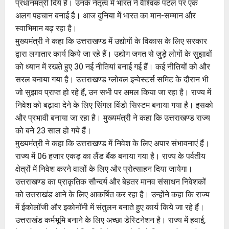
प्रधानमंत्री दिये हैं। उनके नेतृत्व में भारत ने वैश्विक पटल पर एक
अलग पहचान बनाई है। आज दुनिया में भारत का मान-सम्मान और
स्वाभिमान बढ़ रहा है।
मुख्यमंत्री ने कहा कि उत्तराखण्ड में उद्योगों के विकास के लिए सरकार
द्वारा लगातार कार्य किये जा रहे हैं। उद्योग जगत से जुड़े लोगों के सुझावों
को ध्यान में रखते हुए 30 नई नीतियां बनाई गई हैं। कई नीतियों को और
सरल बनाया गया है। उत्तराखण्ड ग्लोबल इन्वेस्टर्स समिट के दौरान भी
जो सुझाव प्राप्त हो रहे हैं, उन सभी पर अमल किया जा रहा है। राज्य में
निवेश को बढ़ावा देने के लिए सिंगल विंडो सिस्टम बनाया गया है। इसको
और प्रभावी बनाया जा रहा है। मुख्यमंत्री ने कहा कि उत्तराखण्ड राज्य
को बने 23 साल हो गये हैं।
मुख्यमंत्री ने कहा कि उत्तराखण्ड में निवेश के लिए अपार संभावनाएं हैं।
राज्य में 06 हजार एकड़ का लैंड बैंक बनाया गया है। राज्य के पर्वतीय
क्षेत्रों में निवेश करने वालों के लिए और प्रोत्साहन दिया जायेगा।
उत्तराखण्ड का प्राकृतिक सौन्दर्य और बेहतर मानव संसाधन निवेशकों
को उत्तराखंड आने के लिए आकर्षित कर रहा है। उन्होंने कहा कि राज्य
में ईकोलॉजी और इकोनॉमी में संतुलन बनाते हुए कार्य किये जा रहे हैं।
उत्तराखंड कर्मभूमि बनाने के लिए अच्छा डेस्टिनेशन है। राज्य में हवाई,