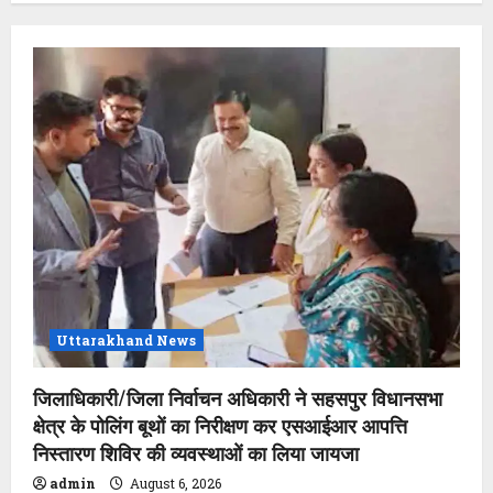
Uttarakhand News
जिलाधिकारी/जिला निर्वाचन अधिकारी ने सहसपुर विधानसभा
क्षेत्र के पोलिंग बूथों का निरीक्षण कर एसआईआर आपत्ति
निस्तारण शिविर की व्यवस्थाओं का लिया जायजा
admin
August 6, 2026