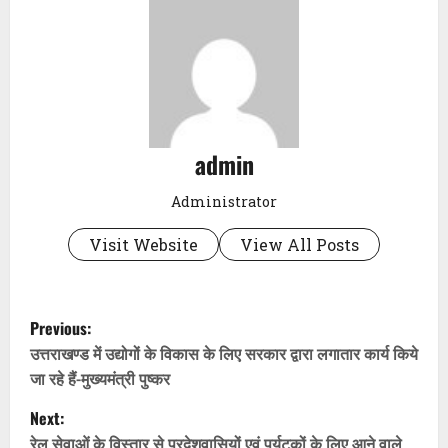
admin
Administrator
Visit Website
View All Posts
P
Previous:
o
उत्तराखण्ड में उद्योगों के विकास के लिए सरकार द्वारा लगातार कार्य किये
जा रहे हैं-मुख्यमंत्री पुष्कर
s
Next:
t
रेल सेवाओं के विस्तार से प्रदेशवासियों एवं पर्यटकों के लिए आने वाले