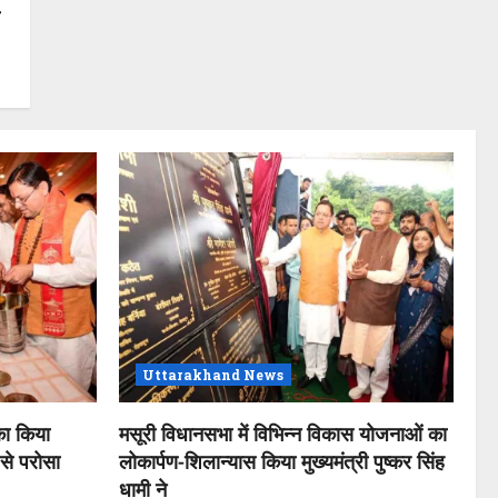
ा
Uttarakhand News
 का किया
मसूरी विधानसभा में विभिन्न विकास योजनाओं का
 से परोसा
लोकार्पण-शिलान्यास किया मुख्यमंत्री पुष्कर सिंह
धामी ने