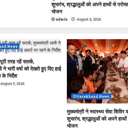
शुभारंभ, श्रद्धालुओं को अपने हाथों से परोस
भोजन
admin
August 4, 2026
and News
पूरी तरह रहें सतर्क,
मी ने भारी वर्षा को देखते हुए दिए हाई
के निर्देश
August 5, 2026
Uttarakhand News
मुख्यमंत्री ने स्वास्थ्य सेवा शिविर
शुभारंभ, श्रद्धालुओं को अपने हाथों
भोजन