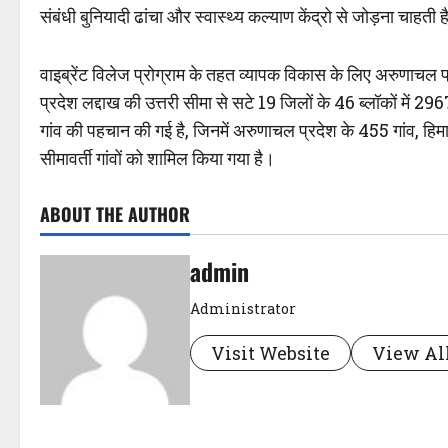
संबंधी बुनियादी ढांचा और स्वास्थ्य कल्याण केंद्रो से जोड़ना चाहती 
वाइब्रेंट विलेज प्रोग्राम के तहत व्यापक विकास के लिए अरुणाचल प
प्रदेश लद्दाख की उत्तरी सीमा से सटे 19 जिलों के 46 ब्लॉकों में
गांव की पहचान की गई है, जिनमें अरुणाचल प्रदेश के 455 गांव, हि
सीमावर्ती गांवों को शामिल किया गया है।
ABOUT THE AUTHOR
admin
Administrator
Visit Website
View All