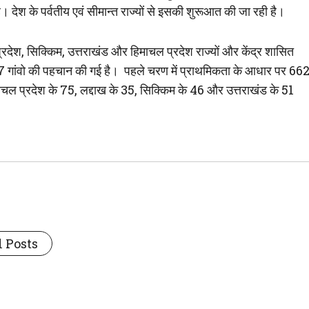
है। देश के पर्वतीय एवं सीमान्त राज्यों से इसकी शुरूआत की जा रही है।
्रदेश, सिक्किम, उत्तराखंड और हिमाचल प्रदेश राज्यों और केंद्र शासित
 2967 गांवो की पहचान की गई है। पहले चरण में प्राथमिकता के आधार पर 66
माचल प्रदेश के 75, लद्दाख के 35, सिक्किम के 46 और उत्तराखंड के 51
 Posts