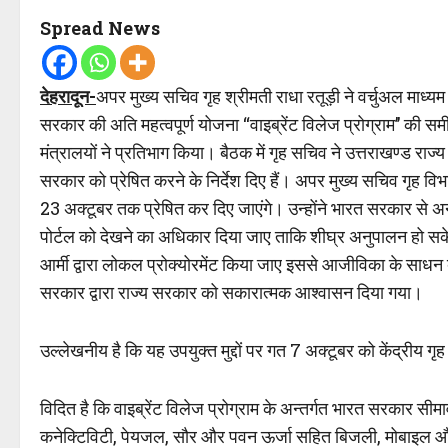
Spread News
देहरादून-
अपर मुख्य सचिव गृह श्रीमती राधा रतूड़ी ने वर्चुअल माध्य
सरकार की अति महत्वपूर्ण योजना ‘‘वाइब्रेंट विलेज प्रोग्राम’’ की समी
मंत्रालयों ने प्रतिभाग किया। बैठक में गृह सचिव ने उत्तराखण्ड रा
सरकार को प्रेषित करने के निर्देश दिए हैं। अपर मुख्य सचिव गृह वि
23 अक्टूबर तक प्रेषित कर दिए जाएंगे। उन्होंने भारत सरकार से अनु
पोर्टल को देखने का अधिकार दिया जाए ताकि शीघ्र अनुपालन हो सके
आर्मी द्वारा लोकल प्रोक्योरमेंट किया जाए इससे आजीविका के साधन
सरकार द्वारा राज्य सरकार को सकारात्मक आश्वासन दिया गया।
उल्लेखनीय है कि यह उपयुक्त मुद्दों पर गत 7 अक्टूबर को केंद्रीय गृह
विदित है कि वाइब्रेंट विलेज प्रोग्राम के अन्तर्गत भारत सरकार सीमा
कनेक्टिविटी, पेयजल, सौर और पवन ऊर्जा सहित बिजली, मोबाइल और इंट