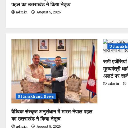
पहल का उत्तराखंड ने किया नेतृत्व
i
admin
August 5, 2026
o
n
Uttarakh
सभी एजेंसियां 
मुख्यमंत्री धा
अलर्ट पर रहने 
admin
Uttarakhand News
वैश्विक संस्कृत अनुसंधान में भारत-नेपाल पहल
का उत्तराखंड ने किया नेतृत्व
admin
August 5, 2026