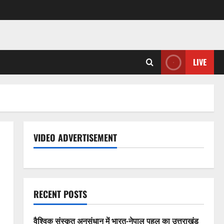
LIVE
VIDEO ADVERTISEMENT
RECENT POSTS
वैश्विक संस्कृत अनुसंधान में भारत-नेपाल पहल का उत्तराखंड