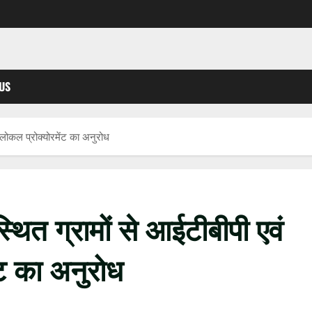
US
रा लोकल प्रोक्योरमेंट का अनुरोध
्थित ग्रामों से आईटीबीपी एवं
ेंट का अनुरोध