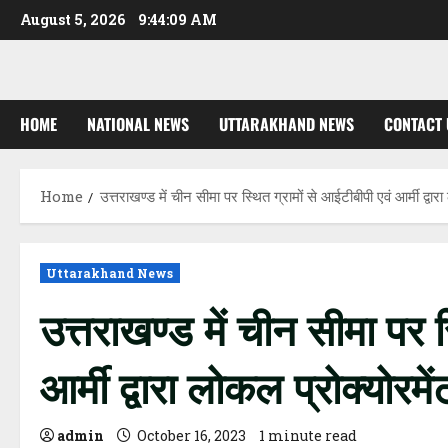
Skip
August 5, 2026
9:44:10 AM
to
content
HOME
NATIONAL NEWS
UTTARAKHAND NEWS
CONTACT 
Home
उत्तराखण्ड में चीन सीमा पर स्थित ग्रामों से आईटीबीपी एवं आर्मी द्वा
Uttarakhand News
उत्तराखण्ड में चीन सीमा पर स
आर्मी द्वारा लोकल प्रोक्योरम
admin
October 16, 2023
1 minute read