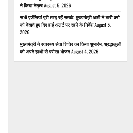
ने किया नेतृत्व
August 5, 2026
सभी एजेंसियां पूरी तरह रहें सतर्क, मुख्यमंत्री धामी ने भारी वर्षा
को देखते हुए दिए हाई अलर्ट पर रहने के निर्देश
August 5,
2026
मुख्यमंत्री ने स्वास्थ्य सेवा शिविर का किया शुभारंभ, श्रद्धालुओं
को अपने हाथों से परोसा भोजन
August 4, 2026