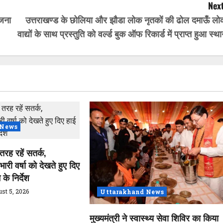
Next
ोजना
उत्तराखण्ड के छोलिया और झौडा लोक नृतकों की ढोल दमाऊँ लो
वाद्यों के साथ प्रस्तुति को वर्ल्ड बुक ऑफ रिकार्ड में प्राप्त हुआ स्थ
 News
 तरह रहें सतर्क,
 भारी वर्षा को देखते हुए दिए
के निर्देश
st 5, 2026
Uttarakhand News
मुख्यमंत्री ने स्वास्थ्य सेवा शिविर का किया