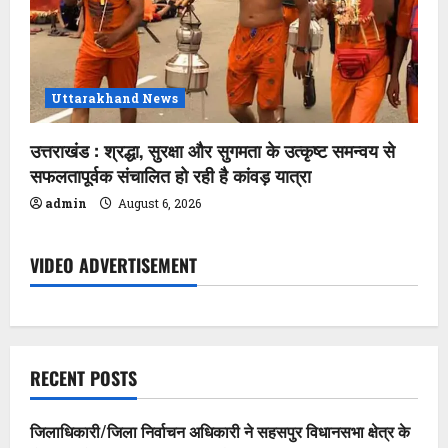
Uttarakhand News
उत्तराखंड : श्रद्धा, सुरक्षा और सुगमता के उत्कृष्ट समन्वय से
सफलतापूर्वक संचालित हो रही है कांवड़ यात्रा
admin
August 6, 2026
VIDEO ADVERTISEMENT
RECENT POSTS
जिलाधिकारी/जिला निर्वाचन अधिकारी ने सहसपुर विधानसभा क्षेत्र के