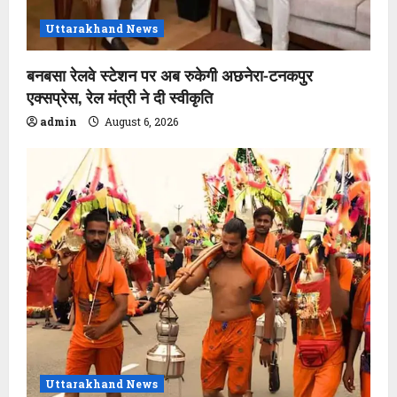
Uttarakhand News
बनबसा रेलवे स्टेशन पर अब रुकेगी अछनेरा-टनकपुर
एक्सप्रेस, रेल मंत्री ने दी स्वीकृति
admin
August 6, 2026
Uttarakhand News