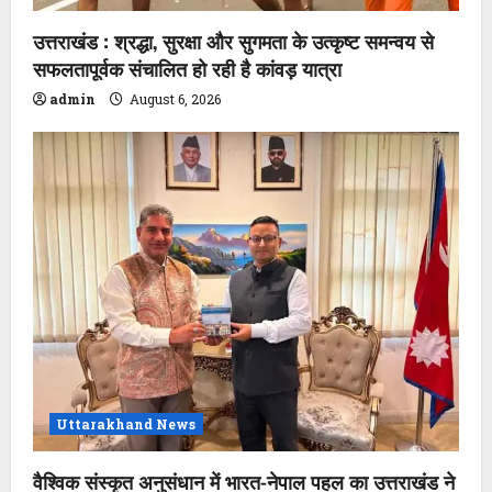
उत्तराखंड : श्रद्धा, सुरक्षा और सुगमता के उत्कृष्ट समन्वय से
सफलतापूर्वक संचालित हो रही है कांवड़ यात्रा
admin
August 6, 2026
Uttarakhand News
वैश्विक संस्कृत अनुसंधान में भारत-नेपाल पहल का उत्तराखंड ने