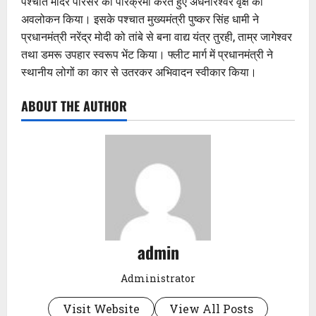
पश्चात मंदिर परिसर की परिक्रमा करते हुए अर्धनारेश्वर वृक्ष का
अवलोकन किया। इसके पश्चात मुख्यमंत्री पुष्कर सिंह धामी ने
प्रधानमंत्री नरेंद्र मोदी को तांबे से बना वाद्य यंत्र तुरही, ताम्र जागेश्वर
तथा डमरू उपहार स्वरूप भेंट किया। फ्लीट मार्ग में प्रधानमंत्री ने
स्थानीय लोगों का कार से उतरकर अभिवादन स्वीकार किया।
ABOUT THE AUTHOR
admin
Administrator
Visit Website
View All Posts