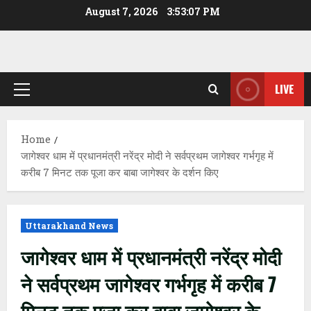
Skip
August 7, 2026
3:53:08 PM
to
content
LIVE
Primary
Menu
Home
जागेश्वर धाम में प्रधानमंत्री नरेंद्र मोदी ने सर्वप्रथम जागेश्वर गर्भगृह में
करीब 7 मिनट तक पूजा कर बाबा जागेश्वर के दर्शन किए
Uttarakhand News
जागेश्वर धाम में प्रधानमंत्री नरेंद्र मोदी
ने सर्वप्रथम जागेश्वर गर्भगृह में करीब 7
मिनट तक पूजा कर बाबा जागेश्वर के