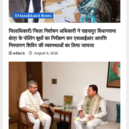
Uttarakhand News
जिलाधिकारी/जिला निर्वाचन अधिकारी ने सहसपुर विधानसभा
क्षेत्र के पोलिंग बूथों का निरीक्षण कर एसआईआर आपत्ति
निस्तारण शिविर की व्यवस्थाओं का लिया जायजा
admin
August 6, 2026