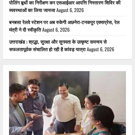
पोलिंग बूथों का निरीक्षण कर एसआईआर आपत्ति निस्तारण शिविर की
व्यवस्थाओं का लिया जायजा
August 6, 2026
बनबसा रेलवे स्टेशन पर अब रुकेगी अछनेरा-टनकपुर एक्सप्रेस, रेल
मंत्री ने दी स्वीकृति
August 6, 2026
उत्तराखंड : श्रद्धा, सुरक्षा और सुगमता के उत्कृष्ट समन्वय से
सफलतापूर्वक संचालित हो रही है कांवड़ यात्रा
August 6, 2026