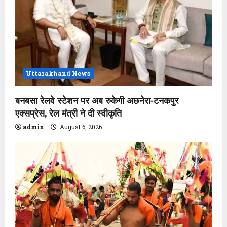
Uttarakhand News
बनबसा रेलवे स्टेशन पर अब रुकेगी अछनेरा-टनकपुर
एक्सप्रेस, रेल मंत्री ने दी स्वीकृति
admin
August 6, 2026