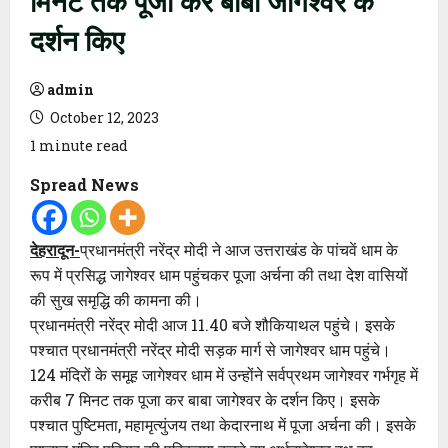
दर्शन किए
admin
October 12, 2023
1 minute read
Spread News
देहरादून-
प्रधानमंत्री नरेंद्र मोदी ने आज उत्तराखंड के पांचवें धाम के
रूप में प्रसिद्ध जागेश्वर धाम पहुंचकर पूजा अर्चना की तथा देश वासियों
की सुख समृद्धि की कामना की।
प्रधानमंत्री नरेंद्र मोदी आज 11.40 बजे शौकियाथल पहुंचे। इसके
पश्चात प्रधानमंत्री नरेंद्र मोदी सड़क मार्ग से जागेश्वर धाम पहुंचे।
124 मंदिरों के समूह जागेश्वर धाम में उन्होंने सर्वप्रथम जागेश्वर गर्भगृह में
करीब 7 मिनट तक पूजा कर बाबा जागेश्वर के दर्शन किए। इसके
पश्चात पुष्टिमता, महामृत्युंजय तथा केदारनाथ में पूजा अर्चना की। इसके