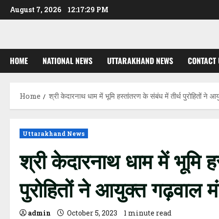
Skip
August 7, 2026
12:17:29 PM
to
content
HOME
NATIONAL NEWS
UTTARAKHAND NEWS
CONTACT 
Home
श्री केदारनाथ धाम में भूमि हस्तांतरण के संबंध में तीर्थ पुरोहितों न
Uttarakhand News
श्री केदारनाथ धाम में भूमि हस
पुरोहितों ने आयुक्त गढ़वाल 
admin
October 5, 2023
1 minute read