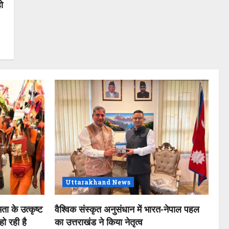
ो
Uttarakhand News
ता के उत्कृष्ट
वैश्विक संस्कृत अनुसंधान में भारत-नेपाल पहल
ो रही है
का उत्तराखंड ने किया नेतृत्व