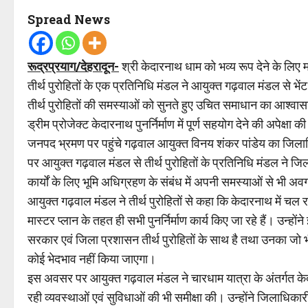
Spread News
रूद्रप्रयाग/देहरादून-
श्री केदारनाथ धाम को भव्य रूप देने के लिए मा
तीर्थ पुरोहितों के एक प्रतिनिधि मंडल ने आयुक्त गढ़वाल मंडल से 
तीर्थ पुरोहितों की समस्याओं को सुनते हुए उचित समाधान का आश्वासन दि
ड्रीम प्रोजेक्ट केदारनाथ पुनर्निर्माण में पूर्ण सहयोग देने की अपेक्षा क
जनपद भ्रमण पर पहुंचे गढ़वाल आयुक्त विनय शंकर पांडेय का जि
पर आयुक्त गढ़वाल मंडल से तीर्थ पुरोहितों के प्रतिनिधि मंडल ने जिला
कार्यों के लिए भूमि अधिग्रहण के संबंध में अपनी समस्याओं से भी अव
आयुक्त गढ़वाल मंडल ने तीर्थ पुरोहितों से कहा कि केदारनाथ में चल रहे पु
मास्टर प्लान के तहत ही सभी पुनर्निर्माण कार्य किए जा रहे हैं। उन्होंन
सरकार एवं जिला प्रशासन तीर्थ पुरोहितों के साथ है तथा उनका जो भी 
कोई भेदभाव नहीं किया जाएगा।
इस अवसर पर आयुक्त गढ़वाल मंडल ने चारधाम यात्रा के अंतर्गत केदार
रही व्यवस्थाओं एवं सुविधाओं की भी समीक्षा की। उन्होंने जिलाधिकारी क