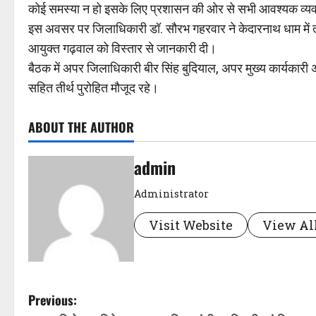
कोई समस्या न हो इसके लिए प्रशासन की ओर से सभी आवश्यक व्यवस्
इस अवसर पर जिलाधिकारी डॉ. सौरभ गहरवार ने केदारनाथ धाम में तीर्थ 
आयुक्त गढ़वाल को विस्तार से जानकारी दी।
बैठक में अपर जिलाधिकारी बीर सिंह बुदियाल, अपर मुख्य कार्यकारी
सहित तीर्थ पुरोहित मौजूद रहे।
ABOUT THE AUTHOR
admin
Administrator
Visit Website
View All
P
Previous: