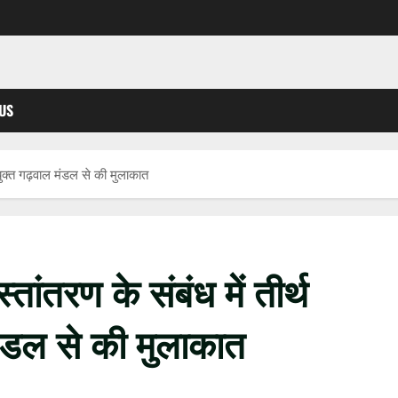
US
े आयुक्त गढ़वाल मंडल से की मुलाकात
्तांतरण के संबंध में तीर्थ
मंडल से की मुलाकात