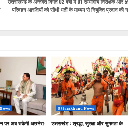
उत्तराखण्ड के अन्तर्गत विगत 02 वर्षों में 01 सम्भागीय निरीक्षक और 
े
परिवहन आरक्षियों को सीधी भर्ती के माध्यम से नियुक्ति प्रदान की 
 News
Uttarakhand News
शन पर अब रुकेगी अछनेरा-
उत्तराखंड : श्रद्धा, सुरक्षा और सुगमता के