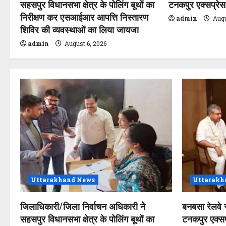
सहसपुर विधानसभा क्षेत्र के पोलिंग बूथों का
टनकपुर एक्सप्रेस, 
o
निरीक्षण कर एसआईआर आपत्ति निस्तारण
admin
Augu
शिविर की व्यवस्थाओं का लिया जायजा
n
admin
August 6, 2026
Uttarakhand News
Uttarakh
जिलाधिकारी/जिला निर्वाचन अधिकारी ने
बनबसा रेलवे 
सहसपुर विधानसभा क्षेत्र के पोलिंग बूथों का
टनकपुर एक्सप्र