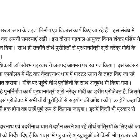
स्टर प्लान के तहत निर्माण एवं विकास कार्य किए जा रहे हैं। इस संबंध में
भेंट कर अपनी समस्याएं रखी। इस दौरान गढ़वाल आयुक्त विनय शंकर पांडेय ने
या। साथ ही उन्होंने तीर्थ पुरोहितों से प्रधानमंत्री श्री नरेंद्र मोदी के
ी।
लाधिकारी डॉ. सौरभ गहरवार ने जनपद आगमन पर स्वागत किया। इस अवसर
 कार्यालय में भेंट कर केदारनाथ धाम में मास्टर प्लान के तहत किए जा रहे
गत कराया। मौके पर पहुंचे तीर्थ पुरोहितों के साथ अनुबंध भी किया गया।
नर्निर्माण कार्य प्रधानमंत्री श्री नरेंद्र मोदी का ड्रीम प्रोजेक्ट है, जिसमें
े इस प्रोजेक्ट में सभी तीर्थ पुरोहितों से सहयोग की अपेक्षा की। उन्होंने कहा क
हक होगा वह उन्हें पूर्ण रूप से दिलाया जाएगा। इसमें किसी भी प्रकार से
नाथ एवं बदरीनाथ धाम में दर्शन करने आ रहे तीर्थ यात्रियों के लिए की जा
ो निर्देश दिए हैं कि यात्रा में पहुंच रहे श्रद्धालुओं को किसी भी प्रकार की