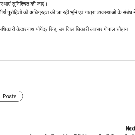
थाएं सुनिश्चित की जाएं।
पुरोहितों की अधिग्रहत की जा रही भूमि एवं यात्रा व्यवस्थाओं के संबंध मे
 अधिकारी केदारनाथ योगेंद्र सिंह, उप जिलाधिकारी लक्सर गोपाल चौहान
 Posts
Next