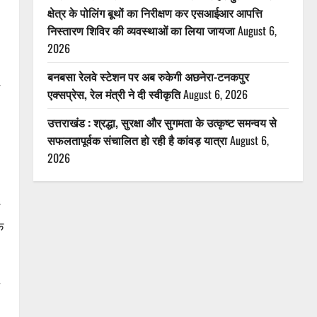
क्षेत्र के पोलिंग बूथों का निरीक्षण कर एसआईआर आपत्ति
निस्तारण शिविर की व्यवस्थाओं का लिया जायजा
August 6,
2026
बनबसा रेलवे स्टेशन पर अब रुकेगी अछनेरा-टनकपुर
एक्सप्रेस, रेल मंत्री ने दी स्वीकृति
August 6, 2026
उत्तराखंड : श्रद्धा, सुरक्षा और सुगमता के उत्कृष्ट समन्वय से
सफलतापूर्वक संचालित हो रही है कांवड़ यात्रा
August 6,
2026
ि