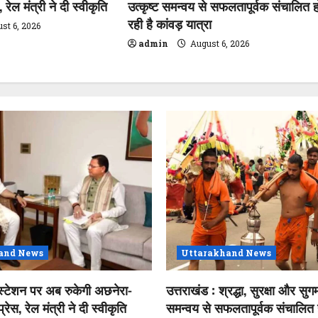
रेल मंत्री ने दी स्वीकृति
उत्कृष्ट समन्वय से सफलतापूर्वक संचालित ह
रही है कांवड़ यात्रा
st 6, 2026
admin
August 6, 2026
and News
Uttarakhand News
स्टेशन पर अब रुकेगी अछनेरा-
उत्तराखंड : श्रद्धा, सुरक्षा और सुगम
ेस, रेल मंत्री ने दी स्वीकृति
समन्वय से सफलतापूर्वक संचालित ह