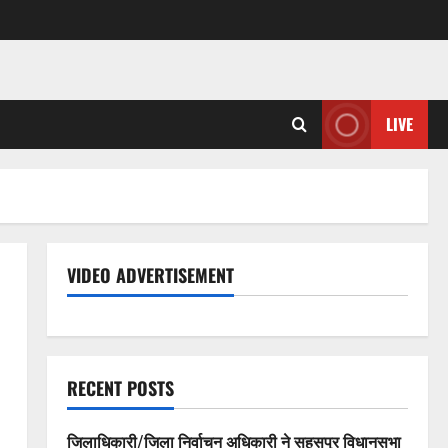
LIVE
VIDEO ADVERTISEMENT
RECENT POSTS
जिलाधिकारी/जिला निर्वाचन अधिकारी ने सहसपुर विधानसभा