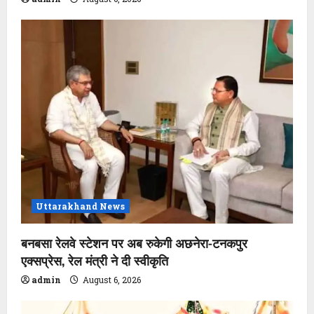
Uttarakhand News
बनबसा रेलवे स्टेशन पर अब रुकेगी अछनेरा-टनकपुर
एक्सप्रेस, रेल मंत्री ने दी स्वीकृति
admin
August 6, 2026