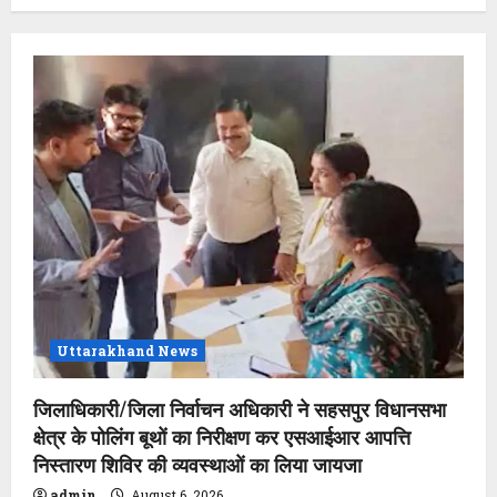
Uttarakhand News
जिलाधिकारी/जिला निर्वाचन अधिकारी ने सहसपुर विधानसभा
क्षेत्र के पोलिंग बूथों का निरीक्षण कर एसआईआर आपत्ति
निस्तारण शिविर की व्यवस्थाओं का लिया जायजा
admin
August 6, 2026