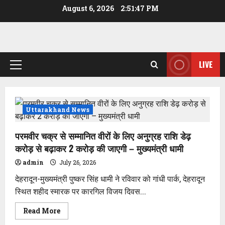
Skip
August 6, 2026
2:51:47 PM
to
content
LIVE
Primary
Menu
Uttarakhand News
परमवीर चक्र से सम्मानित वीरों के लिए अनुग्रह राशि डेढ़
करोड़ से बढ़ाकर 2 करोड़ की जाएगी – मुख्यमंत्री धामी
admin
July 26, 2026
देहरादून-मुख्यमंत्री पुष्कर सिंह धामी ने रविवार को गांधी पार्क, देहरादून
स्थित शहीद स्मारक पर कारगिल विजय दिवस...
Read
Read More
more
about