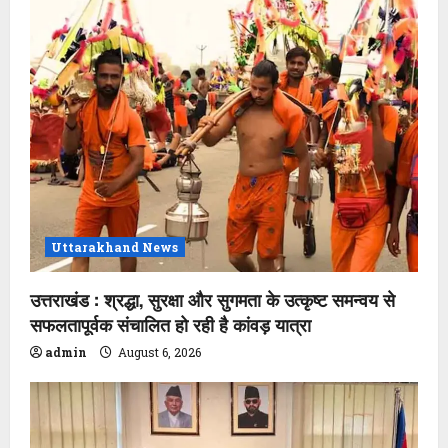
Uttarakhand News
उत्तराखंड : श्रद्धा, सुरक्षा और सुगमता के उत्कृष्ट समन्वय से
सफलतापूर्वक संचालित हो रही है कांवड़ यात्रा
admin
August 6, 2026