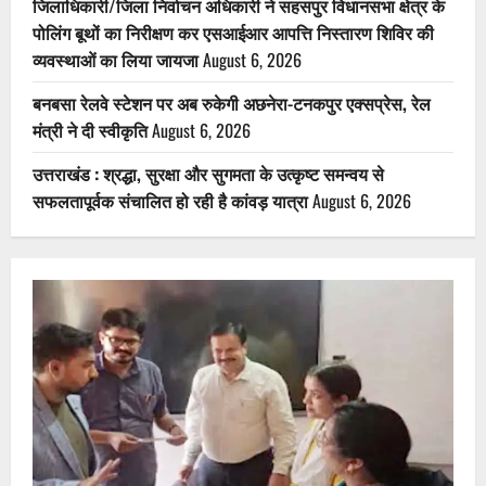
जिलाधिकारी/जिला निर्वाचन अधिकारी ने सहसपुर विधानसभा क्षेत्र के
पोलिंग बूथों का निरीक्षण कर एसआईआर आपत्ति निस्तारण शिविर की
व्यवस्थाओं का लिया जायजा
August 6, 2026
बनबसा रेलवे स्टेशन पर अब रुकेगी अछनेरा-टनकपुर एक्सप्रेस, रेल
मंत्री ने दी स्वीकृति
August 6, 2026
उत्तराखंड : श्रद्धा, सुरक्षा और सुगमता के उत्कृष्ट समन्वय से
सफलतापूर्वक संचालित हो रही है कांवड़ यात्रा
August 6, 2026