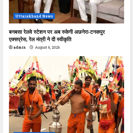
Uttarakhand News
बनबसा रेलवे स्टेशन पर अब रुकेगी अछनेरा-टनकपुर
एक्सप्रेस, रेल मंत्री ने दी स्वीकृति
admin
August 6, 2026