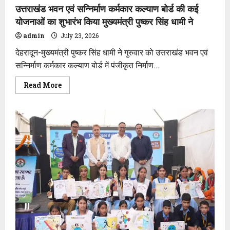
उत्तराखंड भवन एवं सन्निर्माण कर्मकार कल्याण बोर्ड की कई
योजनाओं का शुभारंभ किया मुख्यमंत्री पुष्कर सिंह धामी ने
admin
July 23, 2026
देहरादून-मुख्यमंत्री पुष्कर सिंह धामी ने गुरुवार को उत्तराखंड भवन एवं
सन्निर्माण कर्मकार कल्याण बोर्ड में पंजीकृत निर्माण...
Read
Read More
more
about
उत्तराखंड
भवन
एवं
सन्निर्माण
कर्मकार
कल्याण
बोर्ड
की
कई
योजनाओं
का
शुभारंभ
किया
मुख्यमंत्री
पुष्कर
सिंह
धामी
ने