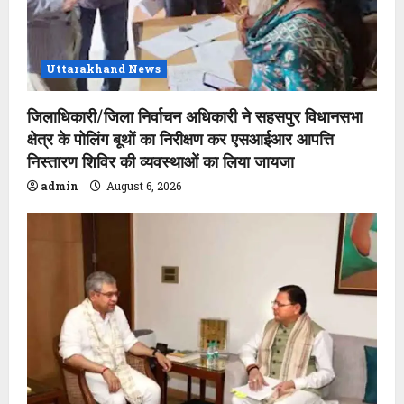
Uttarakhand News
जिलाधिकारी/जिला निर्वाचन अधिकारी ने सहसपुर विधानसभा
क्षेत्र के पोलिंग बूथों का निरीक्षण कर एसआईआर आपत्ति
निस्तारण शिविर की व्यवस्थाओं का लिया जायजा
admin
August 6, 2026