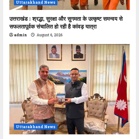
Uttarakhand News
उत्तराखंड : श्रद्धा, सुरक्षा और सुगमता के उत्कृष्ट समन्वय से
सफलतापूर्वक संचालित हो रही है कांवड़ यात्रा
admin
August 6, 2026
Uttarakhand News